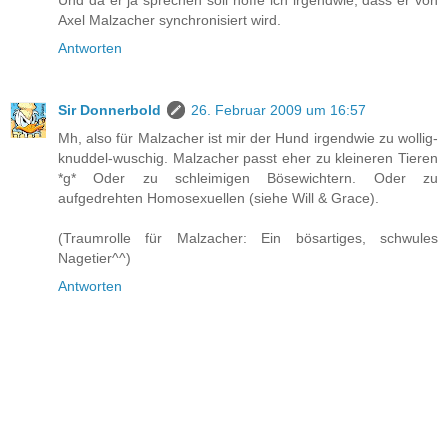
Axel Malzacher synchronisiert wird.
Antworten
Sir Donnerbold
26. Februar 2009 um 16:57
Mh, also für Malzacher ist mir der Hund irgendwie zu wollig-
knuddel-wuschig. Malzacher passt eher zu kleineren Tieren
*g* Oder zu schleimigen Bösewichtern. Oder zu
aufgedrehten Homosexuellen (siehe Will & Grace).
(Traumrolle für Malzacher: Ein bösartiges, schwules
Nagetier^^)
Antworten