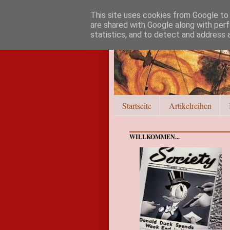
This site uses cookies from Google to d
are shared with Google along with perf
statistics, and to detect and address 
Startseite
Artikelreihen
WILLKOMMEN...