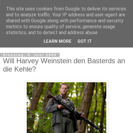
This site uses cookies from Google to deliver its services
and to analyze traffic. Your IP address and user-agent are
shared with Google along with performance and security
metrics to ensure quality of service, generate usage
statistics, and to detect and address abuse.
LEARN MORE
GOT IT
▼
Dienstag, 9. Juni 2009
Will Harvey Weinstein den Basterds an
die Kehle?