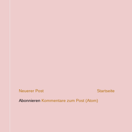
Neuerer Post
Startseite
Abonnieren
Kommentare zum Post (Atom)