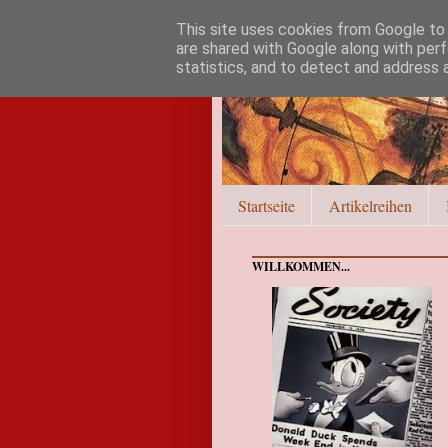
This site uses cookies from Google to d
are shared with Google along with perf
statistics, and to detect and address 
Startseite
Artikelreihen
WILLKOMMEN...