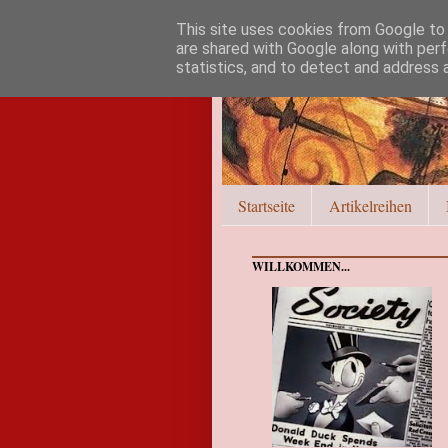
This site uses cookies from Google to d
are shared with Google along with perf
statistics, and to detect and address 
Startseite
Artikelreihen
WILLKOMMEN...