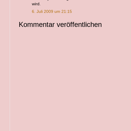
wird.
6. Juli 2009 um 21:15
Kommentar veröffentlichen