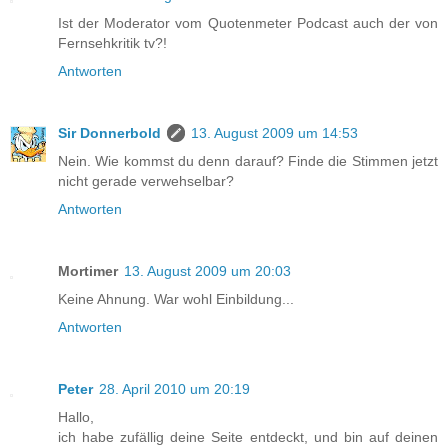
Ist der Moderator vom Quotenmeter Podcast auch der von
Fernsehkritik tv?!
Antworten
Sir Donnerbold
13. August 2009 um 14:53
Nein. Wie kommst du denn darauf? Finde die Stimmen jetzt
nicht gerade verwehselbar?
Antworten
Mortimer
13. August 2009 um 20:03
Keine Ahnung. War wohl Einbildung...
Antworten
Peter
28. April 2010 um 20:19
Hallo,
ich habe zufällig deine Seite entdeckt, und bin auf deinen