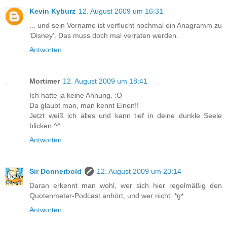
Kevin Kyburz
12. August 2009 um 16:31
... und sein Vorname ist verflucht nochmal ein Anagramm zu
'Disney'. Das muss doch mal verraten werden.
Antworten
Mortimer
12. August 2009 um 18:41
Ich hatte ja keine Ahnung. :O
Da glaubt man, man kennt Einen!!
Jetzt weiß ich alles und kann tief in deine dunkle Seele
blicken.^^
Antworten
Sir Donnerbold
12. August 2009 um 23:14
Daran erkennt man wohl, wer sich hier regelmäßig den
Quotenmeter-Podcast anhört, und wer nicht. *g*
Antworten