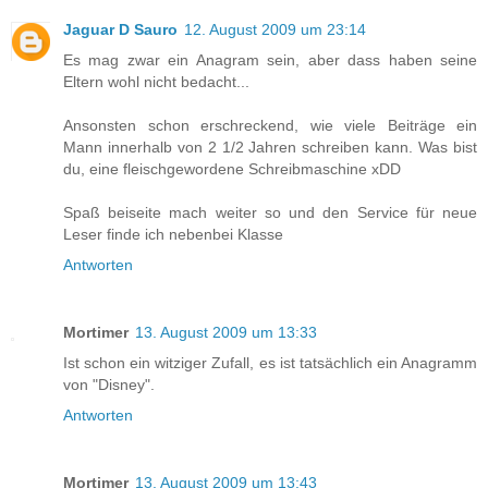
Jaguar D Sauro
12. August 2009 um 23:14
Es mag zwar ein Anagram sein, aber dass haben seine
Eltern wohl nicht bedacht...
Ansonsten schon erschreckend, wie viele Beiträge ein
Mann innerhalb von 2 1/2 Jahren schreiben kann. Was bist
du, eine fleischgewordene Schreibmaschine xDD
Spaß beiseite mach weiter so und den Service für neue
Leser finde ich nebenbei Klasse
Antworten
Mortimer
13. August 2009 um 13:33
Ist schon ein witziger Zufall, es ist tatsächlich ein Anagramm
von "Disney".
Antworten
Mortimer
13. August 2009 um 13:43