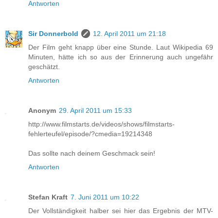
Antworten
Sir Donnerbold
12. April 2011 um 21:18
Der Film geht knapp über eine Stunde. Laut Wikipedia 69
Minuten, hätte ich so aus der Erinnerung auch ungefähr
geschätzt.
Antworten
Anonym
29. April 2011 um 15:33
http://www.filmstarts.de/videos/shows/filmstarts-
fehlerteufel/episode/?cmedia=19214348
Das sollte nach deinem Geschmack sein!
Antworten
Stefan Kraft
7. Juni 2011 um 10:22
Der Vollständigkeit halber sei hier das Ergebnis der MTV-