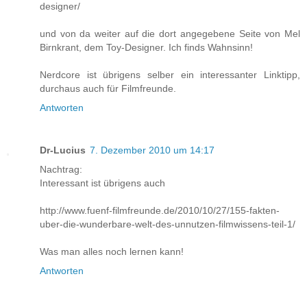
designer/
und von da weiter auf die dort angegebene Seite von Mel
Birnkrant, dem Toy-Designer. Ich finds Wahnsinn!
Nerdcore ist übrigens selber ein interessanter Linktipp,
durchaus auch für Filmfreunde.
Antworten
Dr-Lucius
7. Dezember 2010 um 14:17
Nachtrag:
Interessant ist übrigens auch
http://www.fuenf-filmfreunde.de/2010/10/27/155-fakten-
uber-die-wunderbare-welt-des-unnutzen-filmwissens-teil-1/
Was man alles noch lernen kann!
Antworten