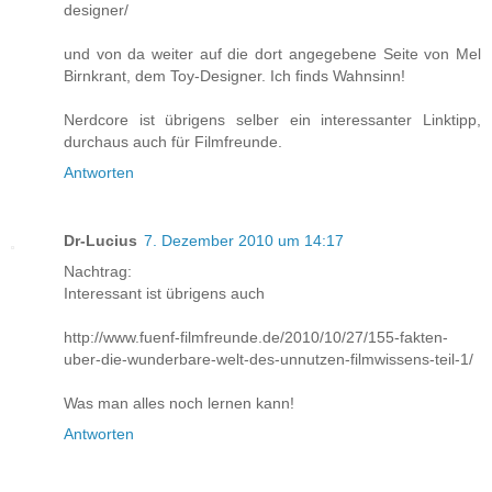
designer/
und von da weiter auf die dort angegebene Seite von Mel
Birnkrant, dem Toy-Designer. Ich finds Wahnsinn!
Nerdcore ist übrigens selber ein interessanter Linktipp,
durchaus auch für Filmfreunde.
Antworten
Dr-Lucius
7. Dezember 2010 um 14:17
Nachtrag:
Interessant ist übrigens auch
http://www.fuenf-filmfreunde.de/2010/10/27/155-fakten-
uber-die-wunderbare-welt-des-unnutzen-filmwissens-teil-1/
Was man alles noch lernen kann!
Antworten