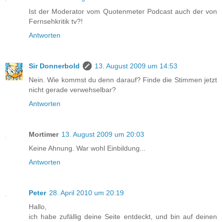
Ist der Moderator vom Quotenmeter Podcast auch der von
Fernsehkritik tv?!
Antworten
Sir Donnerbold
13. August 2009 um 14:53
Nein. Wie kommst du denn darauf? Finde die Stimmen jetzt
nicht gerade verwehselbar?
Antworten
Mortimer
13. August 2009 um 20:03
Keine Ahnung. War wohl Einbildung...
Antworten
Peter
28. April 2010 um 20:19
Hallo,
ich habe zufällig deine Seite entdeckt, und bin auf deinen