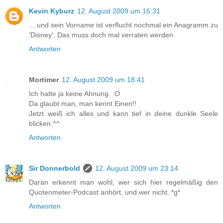
Kevin Kyburz
12. August 2009 um 16:31
... und sein Vorname ist verflucht nochmal ein Anagramm zu
'Disney'. Das muss doch mal verraten werden.
Antworten
Mortimer
12. August 2009 um 18:41
Ich hatte ja keine Ahnung. :O
Da glaubt man, man kennt Einen!!
Jetzt weiß ich alles und kann tief in deine dunkle Seele
blicken.^^
Antworten
Sir Donnerbold
12. August 2009 um 23:14
Daran erkennt man wohl, wer sich hier regelmäßig den
Quotenmeter-Podcast anhört, und wer nicht. *g*
Antworten