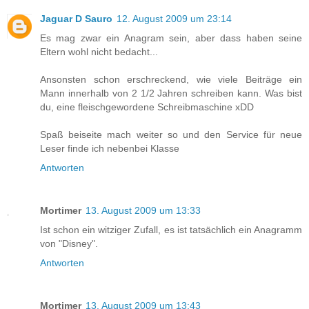
Jaguar D Sauro
12. August 2009 um 23:14
Es mag zwar ein Anagram sein, aber dass haben seine
Eltern wohl nicht bedacht...
Ansonsten schon erschreckend, wie viele Beiträge ein
Mann innerhalb von 2 1/2 Jahren schreiben kann. Was bist
du, eine fleischgewordene Schreibmaschine xDD
Spaß beiseite mach weiter so und den Service für neue
Leser finde ich nebenbei Klasse
Antworten
Mortimer
13. August 2009 um 13:33
Ist schon ein witziger Zufall, es ist tatsächlich ein Anagramm
von "Disney".
Antworten
Mortimer
13. August 2009 um 13:43