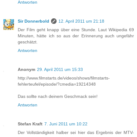
Antworten
Sir Donnerbold
12. April 2011 um 21:18
Der Film geht knapp über eine Stunde. Laut Wikipedia 69
Minuten, hätte ich so aus der Erinnerung auch ungefähr
geschätzt.
Antworten
Anonym
29. April 2011 um 15:33
http://www.filmstarts.de/videos/shows/filmstarts-
fehlerteufel/episode/?cmedia=19214348
Das sollte nach deinem Geschmack sein!
Antworten
Stefan Kraft
7. Juni 2011 um 10:22
Der Vollständigkeit halber sei hier das Ergebnis der MTV-