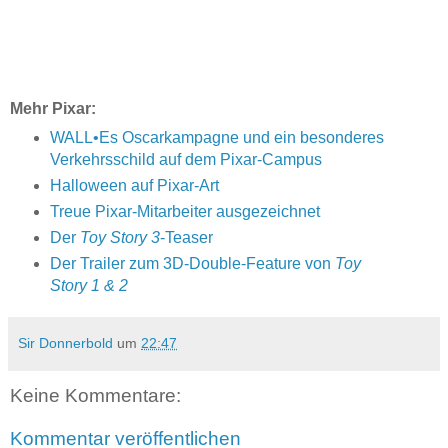
Mehr Pixar:
WALL•Es Oscarkampagne und ein besonderes
Verkehrsschild auf dem Pixar-Campus
Halloween auf Pixar-Art
Treue Pixar-Mitarbeiter ausgezeichnet
Der
Toy Story 3
-Teaser
Der Trailer zum 3D-Double-Feature von
Toy
Story 1 & 2
Sir Donnerbold
um
22:47
Keine Kommentare:
Kommentar veröffentlichen