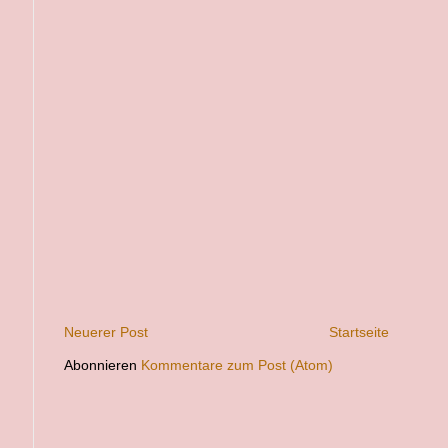
Neuerer Post
Startseite
Abonnieren
Kommentare zum Post (Atom)