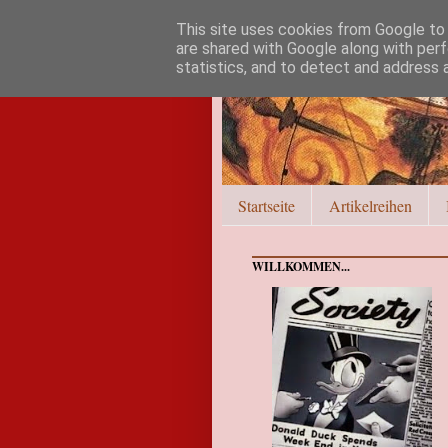
This site uses cookies from Google to d
are shared with Google along with perf
statistics, and to detect and address 
Startseite
Artikelreihen
WILLKOMMEN...