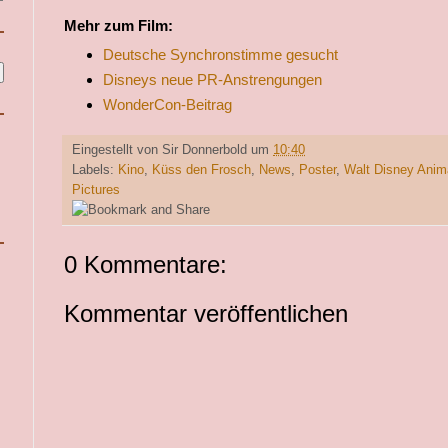
Mehr zum Film:
Deutsche Synchronstimme gesucht
Disneys neue PR-Anstrengungen
WonderCon-Beitrag
Eingestellt von
Sir Donnerbold
um
10:40
Labels:
Kino
,
Küss den Frosch
,
News
,
Poster
,
Walt Disney Anim
Pictures
0 Kommentare:
Kommentar veröffentlichen