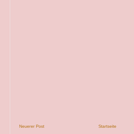
Neuerer Post
Startseite