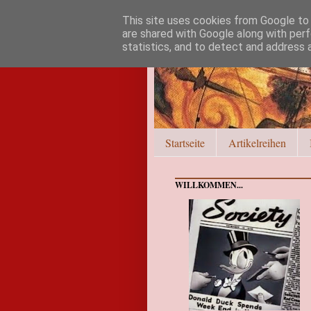
This site uses cookies from Google to d
are shared with Google along with perf
statistics, and to detect and address 
Startseite
Artikelreihen
WILLKOMMEN...