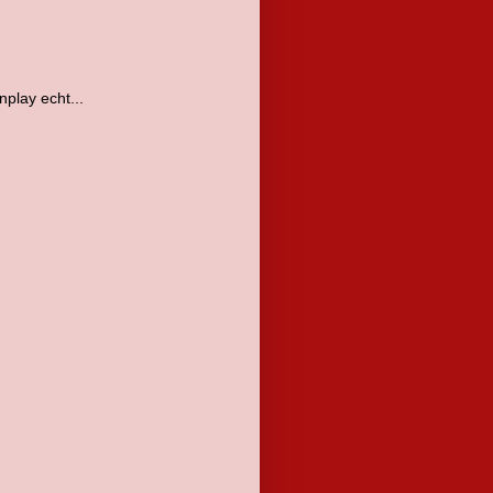
play echt...