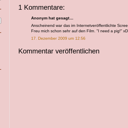
1 Kommentare:
Anonym hat gesagt…
Anscheinend war das im Internetveröffentlichte Screen
Freu mich schon sehr auf den Film. "I need a pig!" xD
17. Dezember 2009 um 12:56
Kommentar veröffentlichen