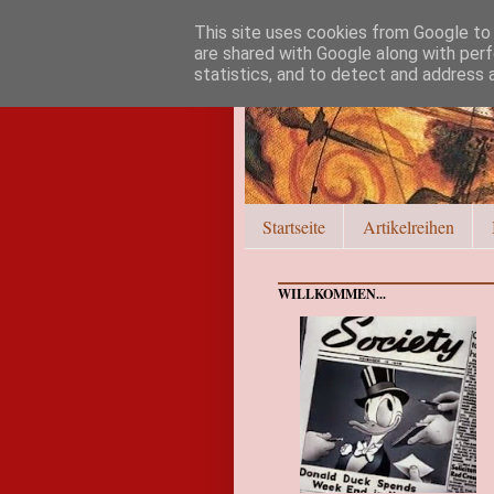
This site uses cookies from Google to d
are shared with Google along with perf
statistics, and to detect and address 
Startseite
Artikelreihen
WILLKOMMEN...