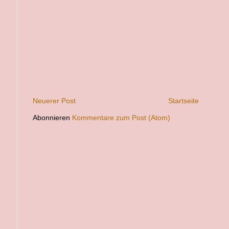
Neuerer Post
Startseite
Abonnieren
Kommentare zum Post (Atom)