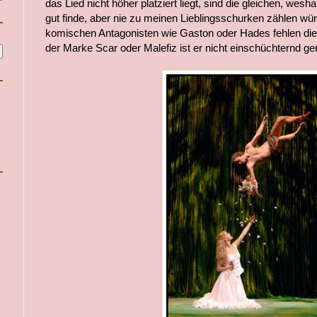
das Lied nicht höher platziert liegt, sind die gleichen, wes
gut finde, aber nie zu meinen Lieblingsschurken zählen wür
komischen Antagonisten wie Gaston oder Hades fehlen die
der Marke Scar oder Malefiz ist er nicht einschüchternd ge