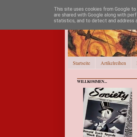
This site uses cookies from Google to d
are shared with Google along with perf
statistics, and to detect and address 
Startseite
Artikelreihen
WILLKOMMEN...