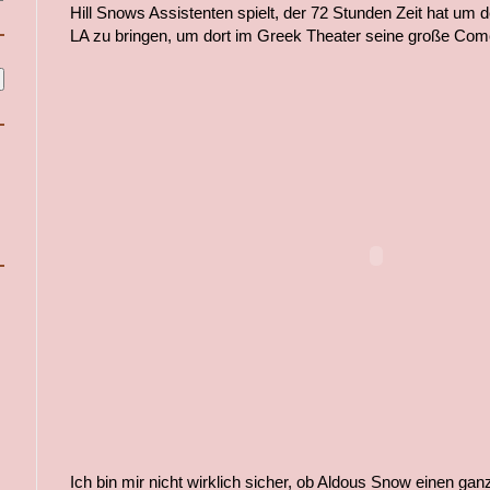
Hill Snows Assistenten spielt, der 72 Stunden Zeit hat um
LA zu bringen, um dort im Greek Theater seine große Com
Ich bin mir nicht wirklich sicher, ob Aldous Snow einen ga