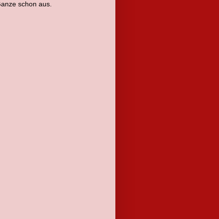
 Ganze schon aus.