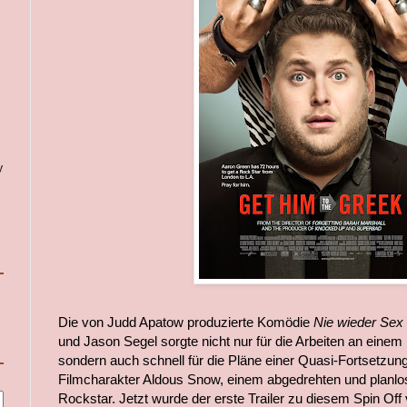
y
Die von Judd Apatow produzierte Komödie
Nie wieder Sex 
und Jason Segel sorgte nicht nur für die Arbeiten an eine
sondern auch schnell für die Pläne einer Quasi-Fortsetzun
Filmcharakter Aldous Snow, einem abgedrehten und planlo
Rockstar. Jetzt wurde der erste Trailer zu diesem Spin Off 