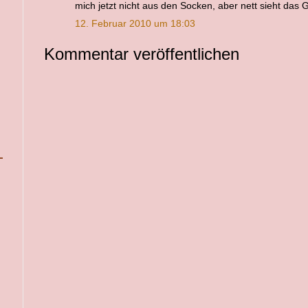
mich jetzt nicht aus den Socken, aber nett sieht das
12. Februar 2010 um 18:03
Kommentar veröffentlichen