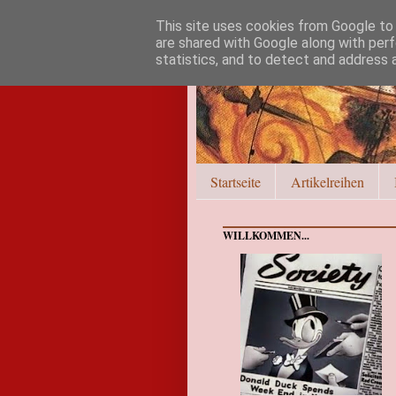
This site uses cookies from Google to d
are shared with Google along with perf
statistics, and to detect and address 
Startseite
Artikelreihen
WILLKOMMEN...