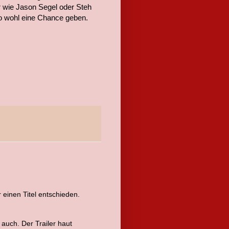
 wie Jason Segel oder Steh
no wohl eine Chance geben.
 einen Titel entschieden.
auch. Der Trailer haut