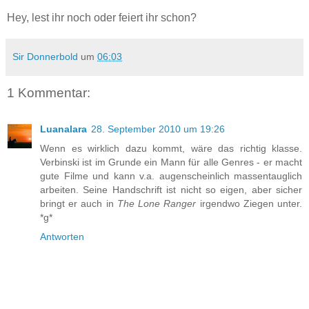
Hey, lest ihr noch oder feiert ihr schon?
Sir Donnerbold
um
06:03
1 Kommentar:
Luanalara
28. September 2010 um 19:26
Wenn es wirklich dazu kommt, wäre das richtig klasse.
Verbinski ist im Grunde ein Mann für alle Genres - er macht
gute Filme und kann v.a. augenscheinlich massentauglich
arbeiten. Seine Handschrift ist nicht so eigen, aber sicher
bringt er auch in
The Lone Ranger
irgendwo Ziegen unter.
*g*
Antworten