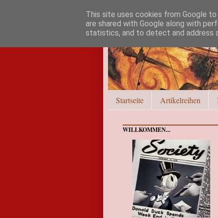
This site uses cookies from Google to d
are shared with Google along with perf
statistics, and to detect and address 
Startseite
Artikelreihen
WILLKOMMEN...