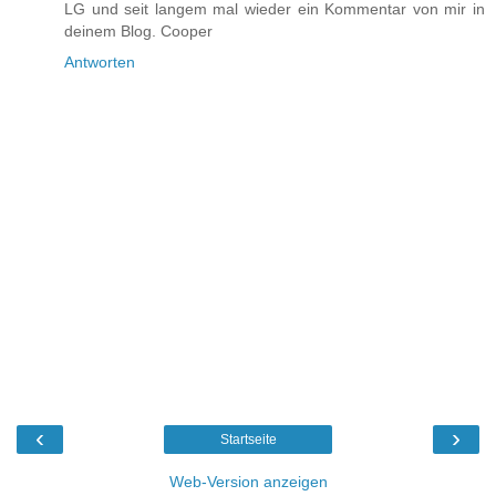
LG und seit langem mal wieder ein Kommentar von mir in
deinem Blog. Cooper
Antworten
‹
›
Startseite
Web-Version anzeigen