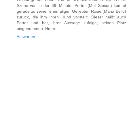
Szene vor, in der 36. Minute. Porter (Mel Gibson) kommt
gerade zu seiner ehemaligen Geliebten Rosie (Maria Bello)
zurück, die ihm ihren Hund vorstellt. Dieser heißt auch
Porter und hat, ihrer Aussage zufolge, seinen Platz
eingenommen. Hmm ...
Antworten