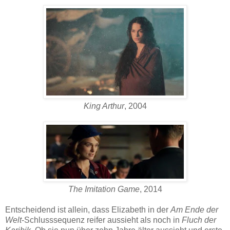
King Arthur
, 2004
The Imitation Game
, 2014
Entscheidend ist allein, dass Elizabeth in der
Am Ende der
Welt
-Schlusssequenz reifer aussieht als noch in
Fluch der