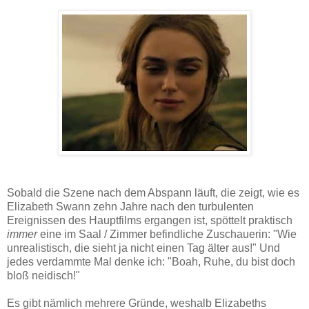
Sobald die Szene nach dem Abspann läuft, die zeigt, wie es
Elizabeth Swann zehn Jahre nach den turbulenten
Ereignissen des Hauptfilms ergangen ist, spöttelt praktisch
immer
eine im Saal / Zimmer befindliche Zuschauerin: "Wie
unrealistisch, die sieht ja nicht einen Tag älter aus!" Und
jedes verdammte Mal denke ich: "Boah, Ruhe, du bist doch
bloß neidisch!"
Es gibt nämlich mehrere Gründe, weshalb Elizabeths