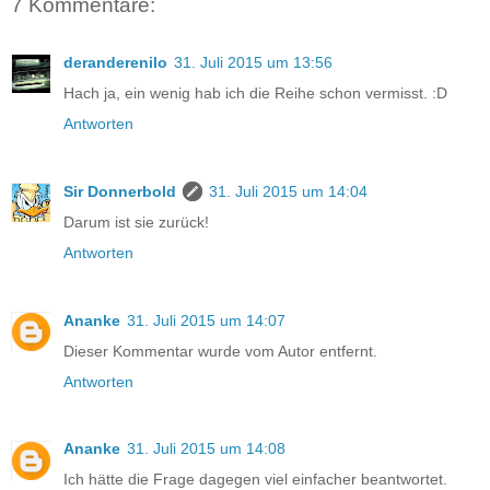
7 Kommentare:
deranderenilo
31. Juli 2015 um 13:56
Hach ja, ein wenig hab ich die Reihe schon vermisst. :D
Antworten
Sir Donnerbold
31. Juli 2015 um 14:04
Darum ist sie zurück!
Antworten
Ananke
31. Juli 2015 um 14:07
Dieser Kommentar wurde vom Autor entfernt.
Antworten
Ananke
31. Juli 2015 um 14:08
Ich hätte die Frage dagegen viel einfacher beantwortet.