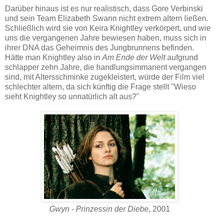
Darüber hinaus ist es nur realistisch, dass Gore Verbinski
und sein Team Elizabeth Swann nicht extrem altern ließen.
Schließlich wird sie von Keira Knightley verkörpert, und wie
uns die vergangenen Jahre bewiesen haben, muss sich in
ihrer DNA das Geheimnis des Jungbrunnens befinden.
Hätte man Knightley also in
Am Ende der Welt
aufgrund
schlapper zehn Jahre, die handlungsimmanent vergangen
sind, mit Altersschminke zugekleistert, würde der Film viel
schlechter altern, da sich künftig die Frage stellt "Wieso
sieht Knightley so unnatürlich alt aus?"
Gwyn - Prinzessin der Diebe
, 2001