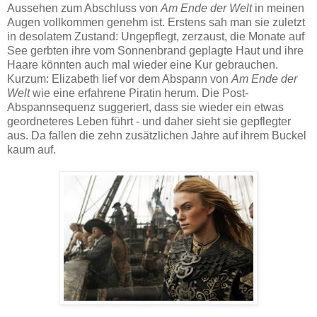
Aussehen zum Abschluss von
Am Ende der Welt
in meinen
Augen vollkommen genehm ist. Erstens sah man sie zuletzt
in desolatem Zustand: Ungepflegt, zerzaust, die Monate auf
See gerbten ihre vom Sonnenbrand geplagte Haut und ihre
Haare könnten auch mal wieder eine Kur gebrauchen.
Kurzum: Elizabeth lief vor dem Abspann von
Am Ende der
Welt
wie eine erfahrene Piratin herum. Die Post-
Abspannsequenz suggeriert, dass sie wieder ein etwas
geordneteres Leben führt - und daher sieht sie gepflegter
aus. Da fallen die zehn zusätzlichen Jahre auf ihrem Buckel
kaum auf.