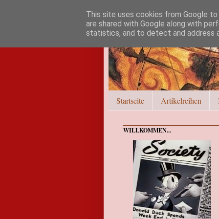
This site uses cookies from Google to d
are shared with Google along with perf
statistics, and to detect and address 
Startseite
Artikelreihen
WILLKOMMEN...