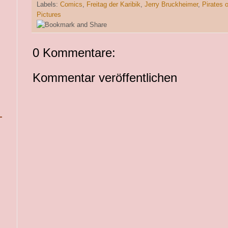
Labels:
Comics
,
Freitag der Karibik
,
Jerry Bruckheimer
,
Pirates 
Pictures
0 Kommentare:
Kommentar veröffentlichen