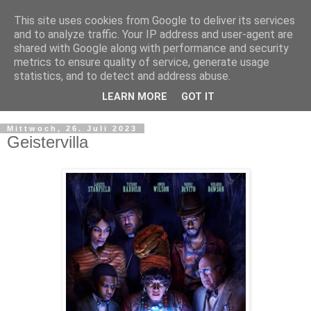
This site uses cookies from Google to deliver its services
and to analyze traffic. Your IP address and user-agent are
shared with Google along with performance and security
metrics to ensure quality of service, generate usage
statistics, and to detect and address abuse.
LEARN MORE
GOT IT
▼
Mittwoch, 26. Juli 2023
Geistervilla