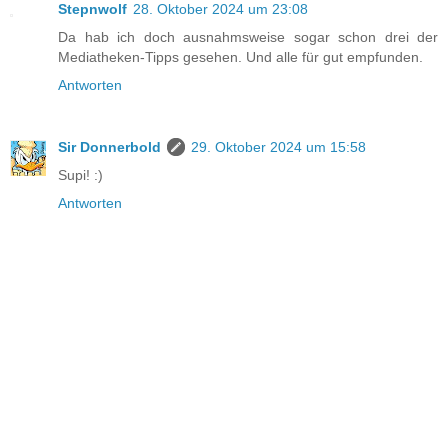
Stepnwolf
28. Oktober 2024 um 23:08
Da hab ich doch ausnahmsweise sogar schon drei der
Mediatheken-Tipps gesehen. Und alle für gut empfunden.
Antworten
Sir Donnerbold
29. Oktober 2024 um 15:58
Supi! :)
Antworten