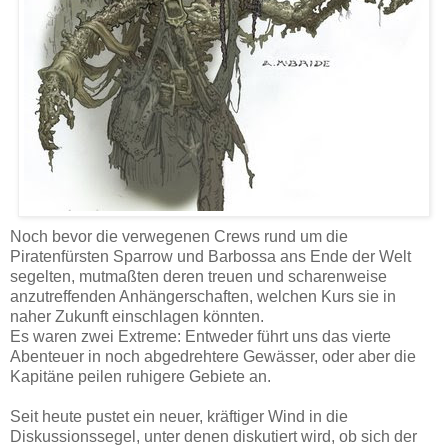
Noch bevor die verwegenen Crews rund um die
Piratenfürsten Sparrow und Barbossa ans Ende der Welt
segelten, mutmaßten deren treuen und scharenweise
anzutreffenden Anhängerschaften, welchen Kurs sie in
naher Zukunft einschlagen könnten.
Es waren zwei Extreme: Entweder führt uns das vierte
Abenteuer in noch abgedrehtere Gewässer, oder aber die
Kapitäne peilen ruhigere Gebiete an.
Seit heute pustet ein neuer, kräftiger Wind in die
Diskussionssegel, unter denen diskutiert wird, ob sich der