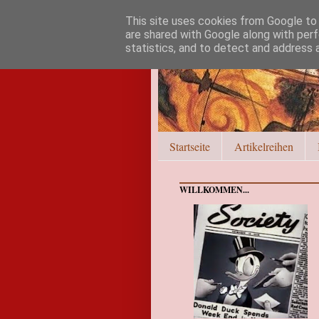
This site uses cookies from Google to d
are shared with Google along with perf
statistics, and to detect and address 
Startseite
Artikelreihen
WILLKOMMEN...