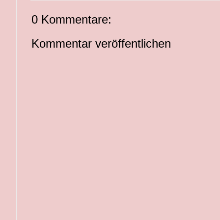
0 Kommentare:
Kommentar veröffentlichen