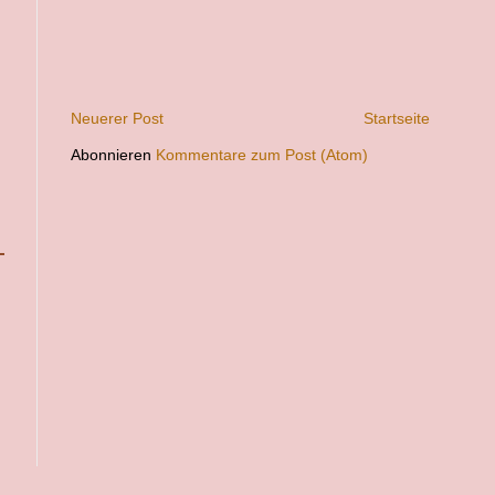
Neuerer Post
Startseite
Abonnieren
Kommentare zum Post (Atom)