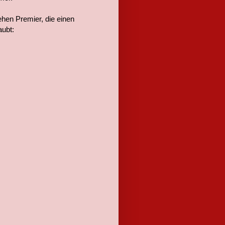
hen Premier, die einen
aubt: