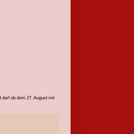
d darf ab dem 27. August mit