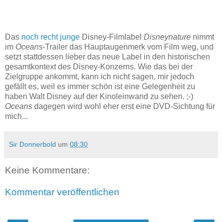
Das
noch recht junge
Disney-Filmlabel
Disneynature
nimmt
im
Oceans
-Trailer das Hauptaugenmerk vom Film weg, und
setzt stattdessen lieber das neue Label in den historischen
gesamtkontext des Disney-Konzerns. Wie das bei der
Zielgruppe ankommt, kann ich nicht sagen, mir jedoch
gefällt es, weil es immer schön ist eine Gelegenheit zu
haben Walt Disney auf der Kinoleinwand zu sehen. ;-)
Oceans
dagegen wird wohl eher erst eine DVD-Sichtung für
mich...
Sir Donnerbold
um
08:30
Keine Kommentare:
Kommentar veröffentlichen