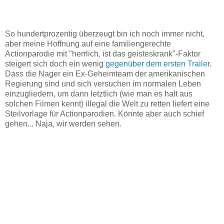
So hundertprozentig überzeugt bin ich noch immer nicht,
aber meine Hoffnung auf eine familiengerechte
Actionparodie mit "herrlich, ist das geisteskrank"-Faktor
steigert sich doch ein wenig
gegenüber dem ersten Trailer
.
Dass die Nager ein Ex-Geheimteam der amerikanischen
Regierung sind und sich versuchen im normalen Leben
einzugliedern, um dann letztlich (wie man es halt aus
solchen Filmen kennt) illegal die Welt zu retten liefert eine
Steilvorlage für Actionparodien. Könnte aber auch schief
gehen... Naja, wir werden sehen.