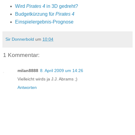
Wird
Pirates 4
in 3D gedreht?
Budgetkürzung für
Pirates 4
Einspielergebnis-Prognose
Sir Donnerbold
um
10:04
1 Kommentar:
milan8888
8. April 2009 um 14:26
Vielleicht wirds ja J.J. Abrams ;)
Antworten