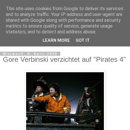
This site uses cookies from Google to deliver its services
and to analyze traffic. Your IP address and user-agent are
shared with Google along with performance and security
metrics to ensure quality of service, generate usage
statistics, and to detect and address abuse.
LEARN MORE
GOT IT
▼
Mittwoch, 8. April 2009
Gore Verbinski verzichtet auf "Pirates 4"