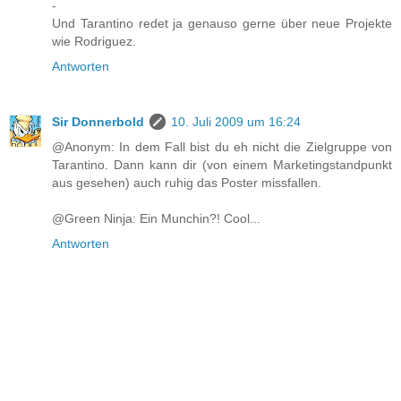
-
Und Tarantino redet ja genauso gerne über neue Projekte
wie Rodriguez.
Antworten
Sir Donnerbold
10. Juli 2009 um 16:24
@Anonym: In dem Fall bist du eh nicht die Zielgruppe von
Tarantino. Dann kann dir (von einem Marketingstandpunkt
aus gesehen) auch ruhig das Poster missfallen.
@Green Ninja: Ein Munchin?! Cool...
Antworten