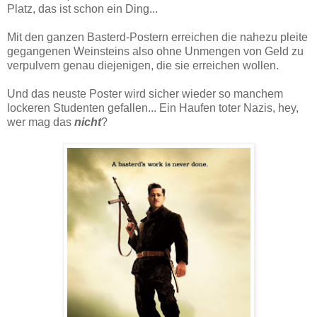
Platz, das ist schon ein Ding...
Mit den ganzen Basterd-Postern erreichen die nahezu pleite
gegangenen Weinsteins also ohne Unmengen von Geld zu
verpulvern genau diejenigen, die sie erreichen wollen.
Und das neuste Poster wird sicher wieder so manchem
lockeren Studenten gefallen... Ein Haufen toter Nazis, hey,
wer mag das
nicht
?