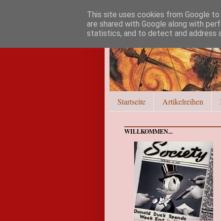
This site uses cookies from Google to d
are shared with Google along with perf
statistics, and to detect and address 
Startseite
Artikelreihen
WILLKOMMEN...