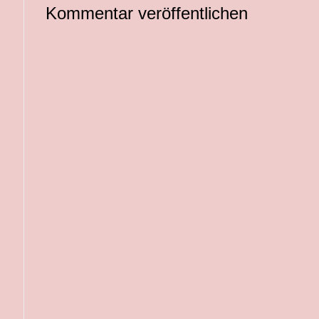
Kommentar veröffentlichen