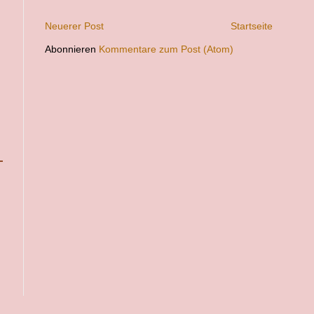
Neuerer Post
Startseite
Abonnieren
Kommentare zum Post (Atom)