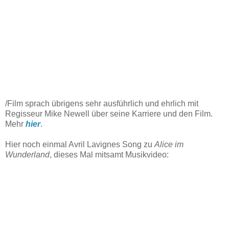
/Film sprach übrigens sehr ausführlich und ehrlich mit
Regisseur Mike Newell über seine Karriere und den Film.
Mehr
hier
.
Hier noch einmal Avril Lavignes Song zu
Alice im
Wunderland
, dieses Mal mitsamt Musikvideo: