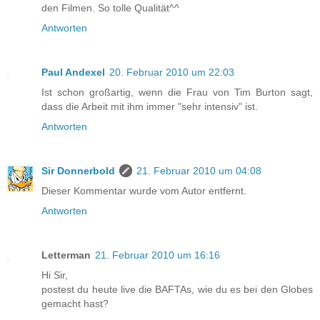
den Filmen. So tolle Qualität^^
Antworten
Paul Andexel
20. Februar 2010 um 22:03
Ist schon großartig, wenn die Frau von Tim Burton sagt,
dass die Arbeit mit ihm immer "sehr intensiv" ist.
Antworten
Sir Donnerbold
21. Februar 2010 um 04:08
Dieser Kommentar wurde vom Autor entfernt.
Antworten
Letterman
21. Februar 2010 um 16:16
Hi Sir,
postest du heute live die BAFTAs, wie du es bei den Globes
gemacht hast?