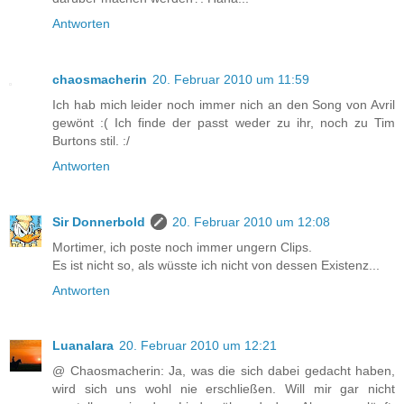
Antworten
chaosmacherin
20. Februar 2010 um 11:59
Ich hab mich leider noch immer nich an den Song von Avril
gewönt :( Ich finde der passt weder zu ihr, noch zu Tim
Burtons stil. :/
Antworten
Sir Donnerbold
20. Februar 2010 um 12:08
Mortimer, ich poste noch immer ungern Clips.
Es ist nicht so, als wüsste ich nicht von dessen Existenz...
Antworten
Luanalara
20. Februar 2010 um 12:21
@ Chaosmacherin: Ja, was die sich dabei gedacht haben,
wird sich uns wohl nie erschließen. Will mir gar nicht