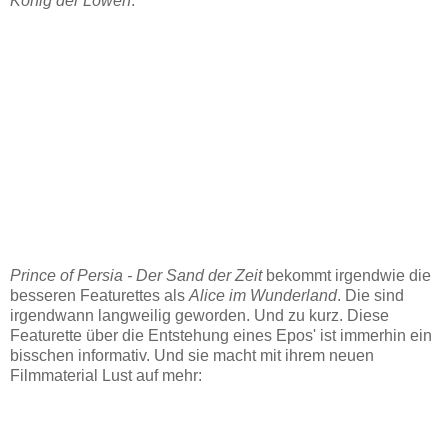
König der Löwen
.
Prince of Persia - Der Sand der Zeit
bekommt irgendwie die
besseren Featurettes als
Alice im Wunderland
. Die sind
irgendwann langweilig geworden. Und zu kurz. Diese
Featurette über die Entstehung eines Epos' ist immerhin ein
bisschen informativ. Und sie macht mit ihrem neuen
Filmmaterial Lust auf mehr: