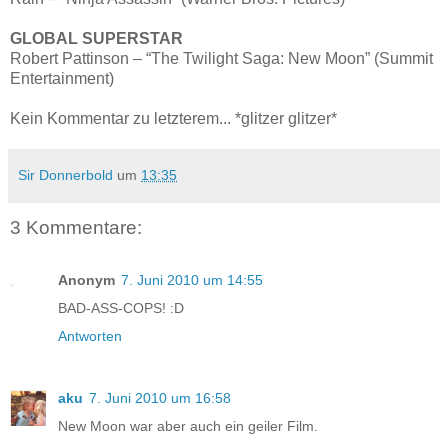
GLOBAL SUPERSTAR
Robert Pattinson – “The Twilight Saga: New Moon” (Summit
Entertainment)
Kein Kommentar zu letzterem... *glitzer glitzer*
Sir Donnerbold
um
13:35
3 Kommentare:
Anonym
7. Juni 2010 um 14:55
BAD-ASS-COPS! :D
Antworten
aku
7. Juni 2010 um 16:58
New Moon war aber auch ein geiler Film.