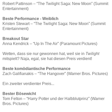
Robert Pattinson – “The Twilight Saga: New Moon” (Summit
Entertainment)
Beste Performance - Weiblich
Kristen Stewart – “The Twilight Saga: New Moon” (Summit
Entertainment)
Breakout Star
Anna Kendrick – “Up In The Air” (Paramount Pictures)
Wetten, dass sie nur gewonnen hat, weil sie in
Twilight
mitspielt? Naja, egal, sie hat diesen Preis verdient!
Beste komödiantische Performance
Zach Galifianakis – “The Hangover” (Warner Bros. Pictures)
Ein zweiter verdienter Preis...
Bester Bösewicht
Tom Felton – “Harry Potter und der Halbblutprinz” (Warner
Bros. Pictures)