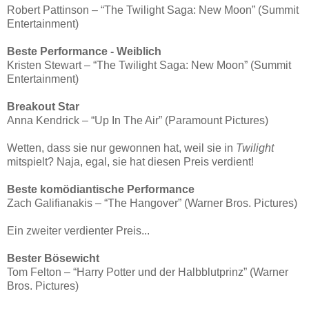
Robert Pattinson – “The Twilight Saga: New Moon” (Summit
Entertainment)
Beste Performance - Weiblich
Kristen Stewart – “The Twilight Saga: New Moon” (Summit
Entertainment)
Breakout Star
Anna Kendrick – “Up In The Air” (Paramount Pictures)
Wetten, dass sie nur gewonnen hat, weil sie in
Twilight
mitspielt? Naja, egal, sie hat diesen Preis verdient!
Beste komödiantische Performance
Zach Galifianakis – “The Hangover” (Warner Bros. Pictures)
Ein zweiter verdienter Preis...
Bester Bösewicht
Tom Felton – “Harry Potter und der Halbblutprinz” (Warner
Bros. Pictures)