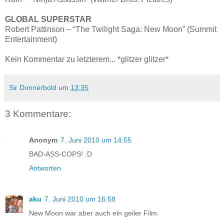
GLOBAL SUPERSTAR
Robert Pattinson – “The Twilight Saga: New Moon” (Summit
Entertainment)
Kein Kommentar zu letzterem... *glitzer glitzer*
Sir Donnerbold
um
13:35
3 Kommentare:
Anonym
7. Juni 2010 um 14:55
BAD-ASS-COPS! :D
Antworten
aku
7. Juni 2010 um 16:58
New Moon war aber auch ein geiler Film.