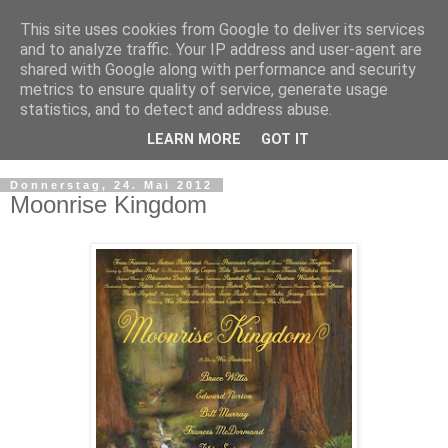
This site uses cookies from Google to deliver its services
and to analyze traffic. Your IP address and user-agent are
shared with Google along with performance and security
metrics to ensure quality of service, generate usage
statistics, and to detect and address abuse.
LEARN MORE
GOT IT
▼
Donnerstag, 24. Mai 2012
Moonrise Kingdom