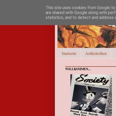
This site uses cookies from Google to d
are shared with Google along with perf
statistics, and to detect and address 
Startseite
Artikelreihen
WILLKOMMEN...