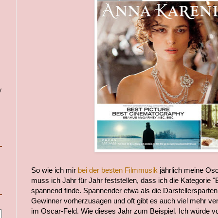
y
So wie ich mir
bei der besten Filmmusik
jährlich meine Osc
muss ich Jahr für Jahr feststellen, dass ich die Kategorie
spannend finde. Spannender etwa als die Darstellersparten.
Gewinner vorherzusagen und oft gibt es auch viel mehr ver
im Oscar-Feld. Wie dieses Jahr zum Beispiel. Ich würde