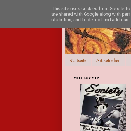
This site uses cookies from Google to d
are shared with Google along with perf
statistics, and to detect and address 
Startseite
Artikelreihen
WILLKOMMEN...