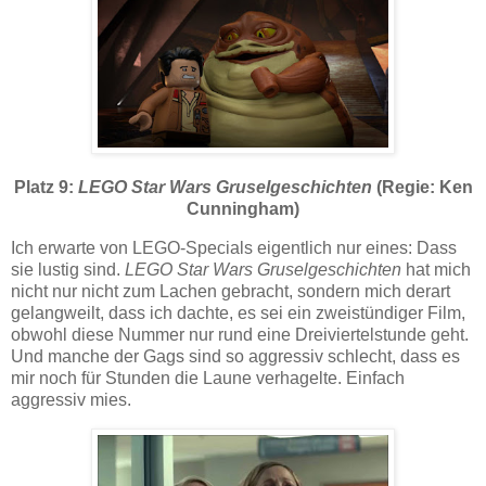
Platz 9:
LEGO Star Wars Gruselgeschichten
(Regie: Ken
Cunningham)
Ich erwarte von LEGO-Specials eigentlich nur eines: Dass
sie lustig sind.
LEGO Star Wars Gruselgeschichten
hat mich
nicht nur nicht zum Lachen gebracht, sondern mich derart
gelangweilt, dass ich dachte, es sei ein zweistündiger Film,
obwohl diese Nummer nur rund eine Dreiviertelstunde geht.
Und manche der Gags sind so aggressiv schlecht, dass es
mir noch für Stunden die Laune verhagelte. Einfach
aggressiv mies.