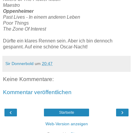
Maestro
Oppenheimer
Past Lives - In einem anderen Leben
Poor Things
The Zone Of Interest
Dürfte ein klares Rennen sein. Aber ich bin dennoch
gespannt. Auf eine schöne Oscar-Nacht!
Sir Donnerbold
um
20:47
Keine Kommentare:
Kommentar veröffentlichen
‹
›
Startseite
Web-Version anzeigen