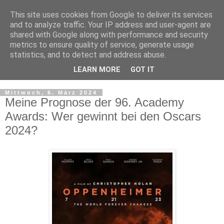
This site uses cookies from Google to deliver its services
and to analyze traffic. Your IP address and user-agent are
shared with Google along with performance and security
metrics to ensure quality of service, generate usage
statistics, and to detect and address abuse.
LEARN MORE
GOT IT
▼
Mittwoch, 6. März 2024
Meine Prognose der 96. Academy
Awards: Wer gewinnt bei den Oscars
2024?