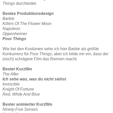
Things
durchleidet.
Bestes Produktionsdesign
Barbie
Killers Of The Flower Moon
Napoleon
Oppenheimer
Poor Things
Wie bei den Kostümen sehe ich hier
Barbie
als größte
Konkurrenz für
Poor Things
, aber ich bilde mir ein, dass der
(noch) schrägere Film das Rennen macht.
Bester Kurzfilm
The After
Ich sehe was, was du nicht siehst
Invincible
Knight Of Fortune
Red, White And Blue
Bester animierter Kurzfilm
Ninety-Five Senses