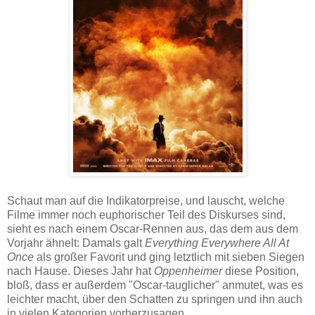
Schaut man auf die Indikatorpreise, und lauscht, welche
Filme immer noch euphorischer Teil des Diskurses sind,
sieht es nach einem Oscar-Rennen aus, das dem aus dem
Vorjahr ähnelt: Damals galt
Everything Everywhere All At
Once
als großer Favorit und ging letztlich mit sieben Siegen
nach Hause. Dieses Jahr hat
Oppenheimer
diese Position,
bloß, dass er außerdem "Oscar-tauglicher" anmutet, was es
leichter macht, über den Schatten zu springen und ihn auch
in vielen Kategorien vorherzusagen.