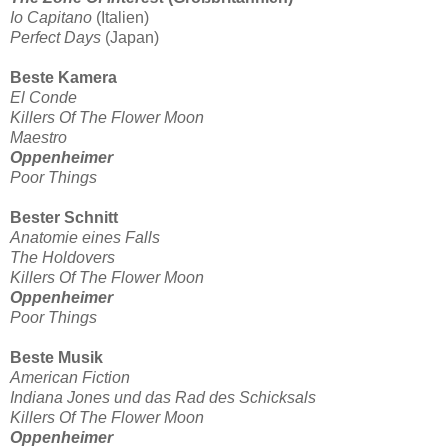
Io Capitano
(Italien)
Perfect Days
(Japan)
Beste Kamera
El Conde
Killers Of The Flower Moon
Maestro
Oppenheimer
Poor Things
Bester Schnitt
Anatomie eines Falls
The Holdovers
Killers Of The Flower Moon
Oppenheimer
Poor Things
Beste Musik
American Fiction
Indiana Jones und das Rad des Schicksals
Killers Of The Flower Moon
Oppenheimer