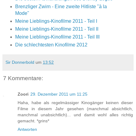
Brenzliger Zwirn - Eine zweite Hitliste "à la
Mode"
Meine Lieblings-Kinofilme 2011 - Teil I
Meine Lieblings-Kinofilme 2011 - Teil II
Meine Lieblings-Kinofilme 2011 - Teil III
Die schlechtesten Kinofilme 2012
Sir Donnerbold
um
13:52
7 Kommentare:
Zoori
29. Dezember 2011 um 11:25
Haha, habe als regelmässiger Kinogänger keinen dieser
Filme in diesem Jahr gesehen (manchmal absichtlich,
manchmal unabsichtlich)... und damit wohl alles richtig
gemacht. *grins*
Antworten