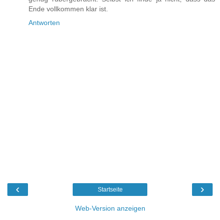
Ende vollkommen klar ist.
Antworten
‹
›
Startseite
Web-Version anzeigen