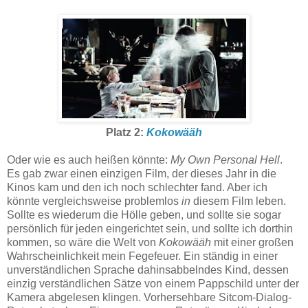
Platz 2:
Kokowääh
Oder wie es auch heißen könnte:
My Own Personal Hell
.
Es gab zwar einen einzigen Film, der dieses Jahr in die
Kinos kam und den ich noch schlechter fand. Aber ich
könnte vergleichsweise problemlos
in
diesem Film leben.
Sollte es wiederum die Hölle geben, und sollte sie sogar
persönlich für jeden eingerichtet sein, und sollte ich dorthin
kommen, so wäre die Welt von
Kokowääh
mit einer großen
Wahrscheinlichkeit mein Fegefeuer. Ein ständig in einer
unverständlichen Sprache dahinsabbelndes Kind, dessen
einzig verständlichen Sätze von einem Pappschild unter der
Kamera abgelesen klingen. Vorhersehbare Sitcom-Dialog-