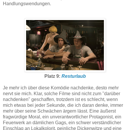
Handlungswendungen.
Platz 9:
Resturlaub
Je mehr ich über diese Komödie nachdenke, desto mehr
nervt sie mich. Klar, solche Filme sind nicht zum "darüber
nachdenken" geschaffen, trotzdem ist es schlecht, wenn
mich etwas bei jeder Sekunde, die ich daran denke, immer
mehr über seine Schwächen ärgern lässt. Eine äußerst
fragwürdige Moral, ein unverantwortlicher Protagonist, ein
Feuerwerk an dämlichen Gags, ein schwer verständlicher
Einschlag an Lokalkolorit, peinliche Dickenwitze und eine