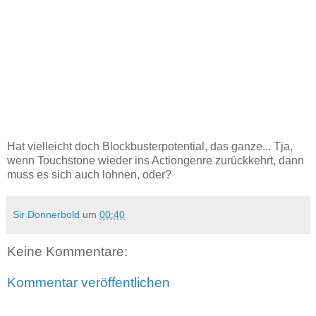
Hat vielleicht doch Blockbusterpotential, das ganze... Tja,
wenn Touchstone wieder ins Actiongenre zurückkehrt, dann
muss es sich auch lohnen, oder?
Sir Donnerbold
um
00:40
Keine Kommentare:
Kommentar veröffentlichen