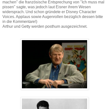
machen" die französische Entsprechung von "Ich muss mal
pissen" sagte, was jedoch laut Eisner ihrem Wesen
widersprach. Und schon gründete er Disney Character
Voices. Applaus sowie Augenrollen bezüglich dessen bitte
in die Kommentare!)
Arthur und Getty werden posthum ausgezeichnet.