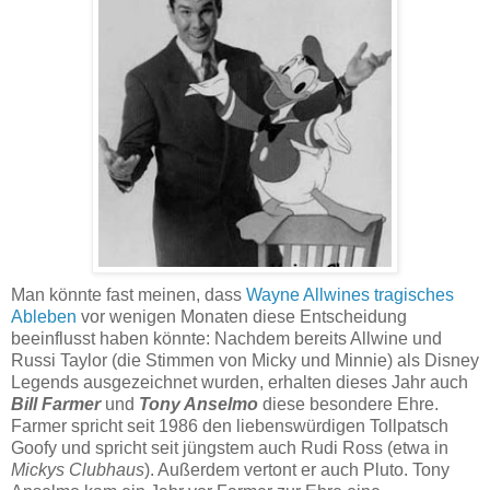
Man könnte fast meinen, dass
Wayne Allwines tragisches
Ableben
vor wenigen Monaten diese Entscheidung
beeinflusst haben könnte: Nachdem bereits Allwine und
Russi Taylor (die Stimmen von Micky und Minnie) als Disney
Legends ausgezeichnet wurden, erhalten dieses Jahr auch
Bill Farmer
und
Tony Anselmo
diese besondere Ehre.
Farmer spricht seit 1986 den liebenswürdigen Tollpatsch
Goofy und spricht seit jüngstem auch Rudi Ross (etwa in
Mickys Clubhaus
). Außerdem vertont er auch Pluto. Tony