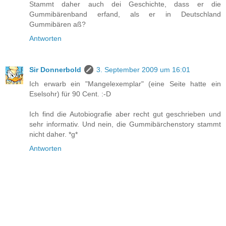
Stammt daher auch dei Geschichte, dass er die
Gummibärenband erfand, als er in Deutschland
Gummibären aß?
Antworten
Sir Donnerbold
3. September 2009 um 16:01
Ich erwarb ein "Mangelexemplar" (eine Seite hatte ein
Eselsohr) für 90 Cent. :-D
Ich find die Autobiografie aber recht gut geschrieben und
sehr informativ. Und nein, die Gummibärchenstory stammt
nicht daher. *g*
Antworten