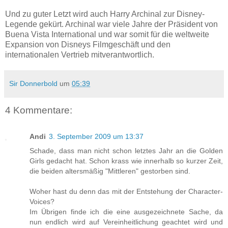
Und zu guter Letzt wird auch Harry Archinal zur Disney-
Legende gekürt. Archinal war viele Jahre der Präsident von
Buena Vista International und war somit für die weltweite
Expansion von Disneys Filmgeschäft und den
internationalen Vertrieb mitverantwortlich.
Sir Donnerbold
um
05:39
4 Kommentare:
Andi
3. September 2009 um 13:37
Schade, dass man nicht schon letztes Jahr an die Golden
Girls gedacht hat. Schon krass wie innerhalb so kurzer Zeit,
die beiden altersmäßig "Mittleren" gestorben sind.
Woher hast du denn das mit der Entstehung der Character-
Voices?
Im Übrigen finde ich die eine ausgezeichnete Sache, da
nun endlich wird auf Vereinheitlichung geachtet wird und