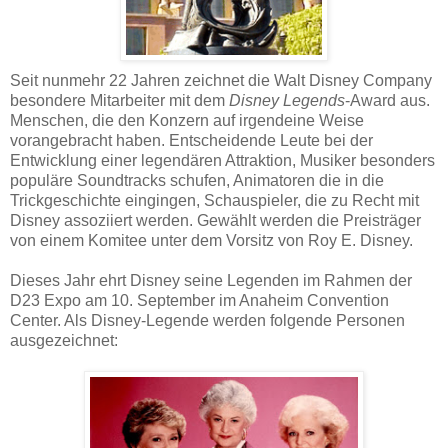
Seit nunmehr 22 Jahren zeichnet die Walt Disney Company
besondere Mitarbeiter mit dem
Disney Legends
-Award aus.
Menschen, die den Konzern auf irgendeine Weise
vorangebracht haben. Entscheidende Leute bei der
Entwicklung einer legendären Attraktion, Musiker besonders
populäre Soundtracks schufen, Animatoren die in die
Trickgeschichte eingingen, Schauspieler, die zu Recht mit
Disney assoziiert werden. Gewählt werden die Preisträger
von einem Komitee unter dem Vorsitz von Roy E. Disney.
Dieses Jahr ehrt Disney seine Legenden im Rahmen der
D23 Expo am 10. September im Anaheim Convention
Center. Als Disney-Legende werden folgende Personen
ausgezeichnet: